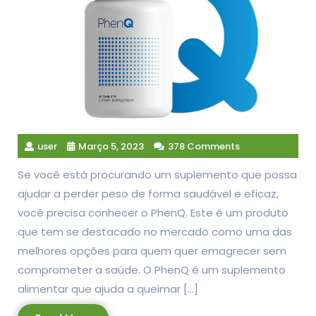
user
Março 5, 2023
378 Comments
Se você está procurando um suplemento que possa
ajudar a perder peso de forma saudável e eficaz,
você precisa conhecer o PhenQ. Este é um produto
que tem se destacado no mercado como uma das
melhores opções para quem quer emagrecer sem
comprometer a saúde. O PhenQ é um suplemento
alimentar que ajuda a queimar […]