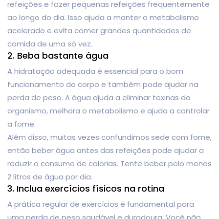
refeições e fazer pequenas refeições frequentemente
ao longo do dia. Isso ajuda a manter o metabolismo
acelerado e evita comer grandes quantidades de
comida de uma só vez.
2. Beba bastante água
A hidratação adequada é essencial para o bom
funcionamento do corpo e também pode ajudar na
perda de peso. A água ajuda a eliminar toxinas do
organismo, melhora o metabolismo e ajuda a controlar
a fome.
Além disso, muitas vezes confundimos sede com fome,
então beber água antes das refeições pode ajudar a
reduzir o consumo de calorias. Tente beber pelo menos
2 litros de água por dia.
3. Inclua exercícios físicos na rotina
A prática regular de exercícios é fundamental para
uma perda de peso saudável e duradoura. Você não