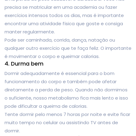
precisa se matricular em uma academia ou fazer
exercícios intensos todos os dias, mas é importante
encontrar uma atividade física que goste e consiga
manter regularmente.
Pode ser caminhada, corrida, dança, natação ou
qualquer outro exercício que te faça feliz. O importante
é movimentar o corpo e queimar calorias.
4. Durma bem
Dormir adequadamente é essencial para o bom
funcionamento do corpo e também pode afetar
diretamente a perda de peso. Quando não dormimos
o suficiente, nosso metabolismo fica mais lento e isso
pode dificultar a queima de calorias.
Tente dormir pelo menos 7 horas por noite e evite ficar
muito tempo no celular ou assistindo TV antes de
dormir.