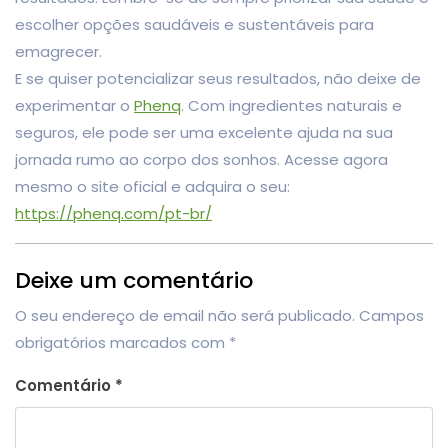
escolher opções saudáveis e sustentáveis para
emagrecer.
E se quiser potencializar seus resultados, não deixe de
experimentar o
Phenq
. Com ingredientes naturais e
seguros, ele pode ser uma excelente ajuda na sua
jornada rumo ao corpo dos sonhos. Acesse agora
mesmo o site oficial e adquira o seu:
https://phenq.com/pt-br/
Deixe um comentário
O seu endereço de email não será publicado.
Campos
obrigatórios marcados com
*
Comentário
*