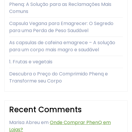
Phenq: A Solução para as Reclamações Mais
Comuns
Capsula Vegana para Emagrecer: O Segredo
para uma Perda de Peso Saudável
As capsulas de cafeina emagrece – A solução
para um corpo mais magro e saudável
1. Frutas e vegetais
Descubra o Preço do Comprimido Phenq e
Transforme seu Corpo
Recent Comments
Marisa Abreu
em
Onde Comprar PhenQ em
Lojas?