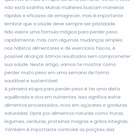
não está sozinha. Muitas mulheres buscam maneiras
rápidas e eficazes de emagrecer, mas é importante
lembrar que a saúde deve sempre ser prioridade.
Não existe uma fórmula mágica para perder peso
rapidamente, mas com algumas mudanças simples
nos hábitos alimentares e de exercícios físicos, é
possível alcançar ótimos resultados sem comprometer
sua saúde. Neste artigo, vamos te mostrar como
perder muito peso em uma semana de forma
saudável e sustentável.
A primeira etapa para perder peso é ter uma dieta
equilibrada e rica em nutrientes. Isso significa evitar
alimentos processados, ricos em açúcares e gorduras
saturadas. Opte por alimentos naturais como frutas,
legumes, verduras, proteínas magras e grãos integrais.
Também é importante controlar as porções das