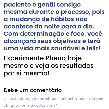
paciente e gentil consigo
mesma durante o processo, pois
a mudança de hábitos não
acontece da noite para o dia.
Com determinação e foco, você
alcançará seus objetivos e terá
uma vida mais saudável e feliz!
Experimente Phenq hoje
mesmo e veja os resultados
por si mesma!
Deixe um comentário
O seu endereço de email não será publicado.
Campos
obrigatórios marcados com
*