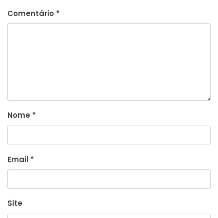
Comentário
*
Nome
*
Email
*
Site