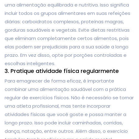
uma alimentação equilibrada e nutritiva. Isso significa
incluir todos os grupos alimentares em suas refeições
diárias: carboidratos complexos, proteínas magras,
gorduras saudáveis ​​e vegetais. Evite dietas restritivas
que eliminam completamente certos alimentos, pois
elas podem ser prejudiciais para a sua saúde a longo
prazo. Em vez disso, opte por porções controladas e
escolhas inteligentes.
3. Pratique atividade física regularmente
Para emagrecer de forma eficaz, é importante
combinar uma alimentação saudável com a prática
regular de exercícios físicos. Não é necessário se tornar
uma atleta profissional, mas tente incorporar
atividades físicas que você goste e possa manter a
longo prazo. Isso pode incluir caminhadas, corridas,
dança, natação, entre outros. Além disso, o exercício