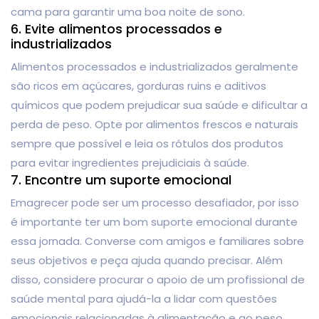
cama para garantir uma boa noite de sono.
6. Evite alimentos processados ​​e
industrializados
Alimentos processados e industrializados geralmente
são ricos em açúcares, gorduras ruins e aditivos
químicos que podem prejudicar sua saúde e dificultar a
perda de peso. Opte por alimentos frescos e naturais
sempre que possível e leia os rótulos dos produtos
para evitar ingredientes prejudiciais à saúde.
7. Encontre um suporte emocional
Emagrecer pode ser um processo desafiador, por isso
é importante ter um bom suporte emocional durante
essa jornada. Converse com amigos e familiares sobre
seus objetivos e peça ajuda quando precisar. Além
disso, considere procurar o apoio de um profissional de
saúde mental para ajudá-la a lidar com questões
emocionais relacionadas à alimentação e ao peso.