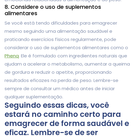
8. Considere o uso de suplementos
alimentares
Se você está tendo dificuldades para emagrecer
mesmo seguindo uma alimentação saudável e
praticando exercícios físicos regularmente, pode
considerar o uso de suplementos alimentares como o
Phenq
. Ele é formulado com ingredientes naturais que
ajudam a acelerar o metabolismo, aumentar a queima
de gordura e reduzir o apetite, proporcionando
resultados eficazes na perda de peso. Lembre-se
sempre de consultar um médico antes de iniciar
qualquer suplementação.
Seguindo essas dicas, você
estará no caminho certo para
emagrecer de forma saudável e
eficaz. Lembre-se de ser