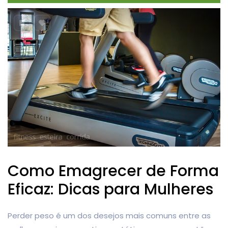
Como Emagrecer de Forma
Eficaz: Dicas para Mulheres
Perder peso é um dos desejos mais comuns entre as