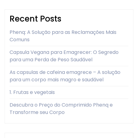
Recent Posts
Phenq: A Solução para as Reclamações Mais
Comuns
Capsula Vegana para Emagrecer: O Segredo
para uma Perda de Peso Saudável
As capsulas de cafeina emagrece – A solução
para um corpo mais magro e saudável
1. Frutas e vegetais
Descubra o Preço do Comprimido Phenq e
Transforme seu Corpo