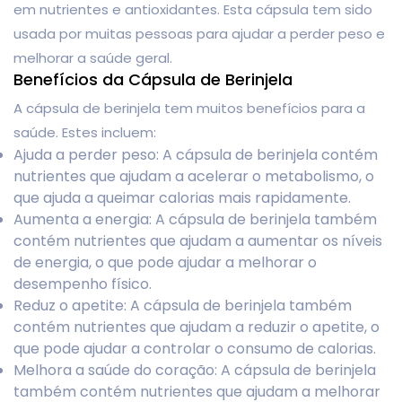
em nutrientes e antioxidantes. Esta cápsula tem sido
usada por muitas pessoas para ajudar a perder peso e
melhorar a saúde geral.
Benefícios da Cápsula de Berinjela
A cápsula de berinjela tem muitos benefícios para a
saúde. Estes incluem:
Ajuda a perder peso: A cápsula de berinjela contém
nutrientes que ajudam a acelerar o metabolismo, o
que ajuda a queimar calorias mais rapidamente.
Aumenta a energia: A cápsula de berinjela também
contém nutrientes que ajudam a aumentar os níveis
de energia, o que pode ajudar a melhorar o
desempenho físico.
Reduz o apetite: A cápsula de berinjela também
contém nutrientes que ajudam a reduzir o apetite, o
que pode ajudar a controlar o consumo de calorias.
Melhora a saúde do coração: A cápsula de berinjela
também contém nutrientes que ajudam a melhorar