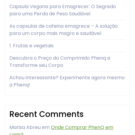
Capsula Vegana para Emagrecer: O Segredo
para uma Perda de Peso Saudável
As capsulas de cafeina emagrece – A solução
para um corpo mais magro e saudável
1. Frutas e vegetais
Descubra o Preço do Comprimido Phenq e
Transforme seu Corpo
Achou interessante? Experimente agora mesmo
a Phenq!
Recent Comments
Marisa Abreu
em
Onde Comprar PhenQ em
Lojas?