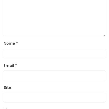
Nome
*
Email
*
Site