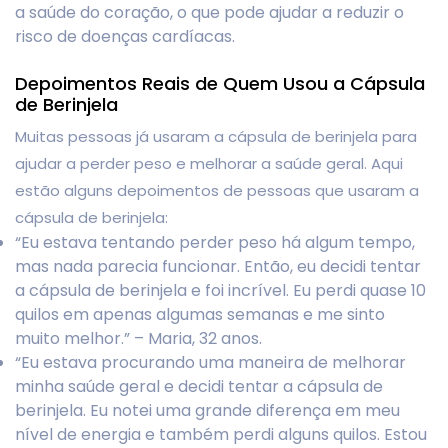
a saúde do coração, o que pode ajudar a reduzir o
risco de doenças cardíacas.
Depoimentos Reais de Quem Usou a Cápsula
de Berinjela
Muitas pessoas já usaram a cápsula de berinjela para
ajudar a perder peso e melhorar a saúde geral. Aqui
estão alguns depoimentos de pessoas que usaram a
cápsula de berinjela:
“Eu estava tentando perder peso há algum tempo,
mas nada parecia funcionar. Então, eu decidi tentar
a cápsula de berinjela e foi incrível. Eu perdi quase 10
quilos em apenas algumas semanas e me sinto
muito melhor.” – Maria, 32 anos.
“Eu estava procurando uma maneira de melhorar
minha saúde geral e decidi tentar a cápsula de
berinjela. Eu notei uma grande diferença em meu
nível de energia e também perdi alguns quilos. Estou