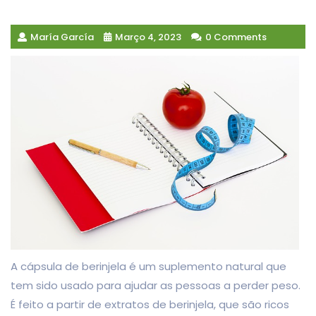
María García
Março 4, 2023
0 Comments
A cápsula de berinjela é um suplemento natural que
tem sido usado para ajudar as pessoas a perder peso.
É feito a partir de extratos de berinjela, que são ricos