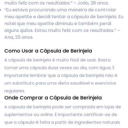
muito feliz com os resultados.” – João, 28 anos.
“Eu estava procurando uma maneira de controlar
meu apetite e decidi tentar a cápsula de berinjela. Eu
notei que meu apetite diminuiu e também perdi
alguns quilos. Estou muito feliz com os resultados.” –
Ana, 25 anos.
Como Usar a Cápsula de Berinjela
A cápsula de berinjela é muito fácil de usar. Basta
tomar uma cápsula duas vezes ao dia, com água. É
importante lembrar que a cápsula de berinjela não é
um substituto para uma dieta saudável e exercícios
regulares.
Onde Comprar a Cápsula de Berinjela
A cápsula de berinjela pode ser comprada em lojas de
suplementos ou online. É importante certificar-se de
que a cápsula é feita a partir de ingredientes naturais