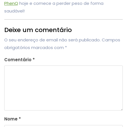
PhenQ
hoje e comece a perder peso de forma
saudável!
Deixe um comentário
O seu endereço de email não será publicado.
Campos
obrigatórios marcados com
*
Comentário
*
Nome
*