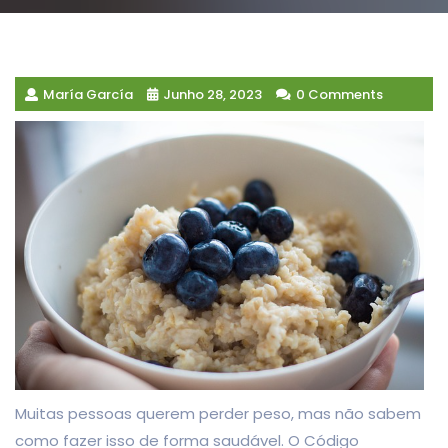
María García
Junho 28, 2023
0 Comments
Muitas pessoas querem perder peso, mas não sabem
como fazer isso de forma saudável. O Código