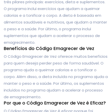
três pilares principais: exercícios, dieta e suplementos.
O programa inclui exercícios que ajudam a queimar
calorias e a tonificar o corpo. A dieta é baseada em
alimentos saudáveis e nutritivos, que ajudam a manter
o peso e a saúde. Por último, o programa inclui
suplementos que ajudam a acelerar o processo de
emagrecimento.
Benefícios do Código Emagrecer de Vez
O Código Emagrecer de Vez oferece muitos benefícios
para quem deseja perder peso de forma saudável. O
programa ajuda a queimar calorias e a tonificar o
corpo. Além disso, a dieta incluída no programa ajuda a
manter o peso e a saúde. Por último, os suplementos
incluídos no programa ajudam a acelerar o processo
de emagrecimento.
Por que o Código Emagrecer de Vez é Eficaz?
O Código Emagrecer de Vez é eficaz porque foi