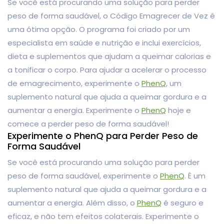
Se você está procurando uma solução para perder
peso de forma saudável, o Código Emagrecer de Vez é
uma ótima opção. O programa foi criado por um
especialista em saúde e nutrição e inclui exercícios,
dieta e suplementos que ajudam a queimar calorias e
a tonificar o corpo. Para ajudar a acelerar o processo
de emagrecimento, experimente o
PhenQ
, um
suplemento natural que ajuda a queimar gordura e a
aumentar a energia. Experimente o
PhenQ
hoje e
comece a perder peso de forma saudável!
Experimente o PhenQ para Perder Peso de
Forma Saudável
Se você está procurando uma solução para perder
peso de forma saudável, experimente o
PhenQ
. É um
suplemento natural que ajuda a queimar gordura e a
aumentar a energia. Além disso, o
PhenQ
é seguro e
eficaz, e não tem efeitos colaterais. Experimente o