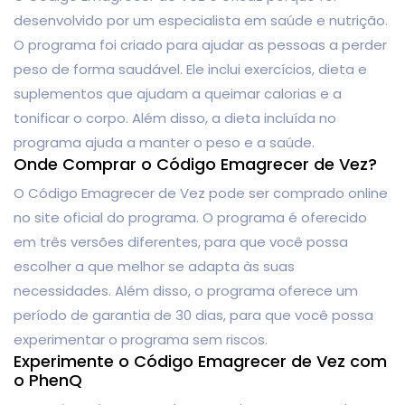
desenvolvido por um especialista em saúde e nutrição.
O programa foi criado para ajudar as pessoas a perder
peso de forma saudável. Ele inclui exercícios, dieta e
suplementos que ajudam a queimar calorias e a
tonificar o corpo. Além disso, a dieta incluída no
programa ajuda a manter o peso e a saúde.
Onde Comprar o Código Emagrecer de Vez?
O Código Emagrecer de Vez pode ser comprado online
no site oficial do programa. O programa é oferecido
em três versões diferentes, para que você possa
escolher a que melhor se adapta às suas
necessidades. Além disso, o programa oferece um
período de garantia de 30 dias, para que você possa
experimentar o programa sem riscos.
Experimente o Código Emagrecer de Vez com
o PhenQ