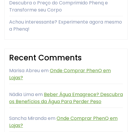
Descubra o Preço do Comprimido Phenq e
Transforme seu Corpo
Achou interessante? Experimente agora mesmo
a Phenq!
Recent Comments
Marisa Abreu
em
Onde Comprar PhenQ em
Lojas?
Nádia Lima
em
Beber Água Emagrece? Descubra
os Benefícios da Água Para Perder Peso
Sancha Miranda
em
Onde Comprar PhenQ em
Lojas?