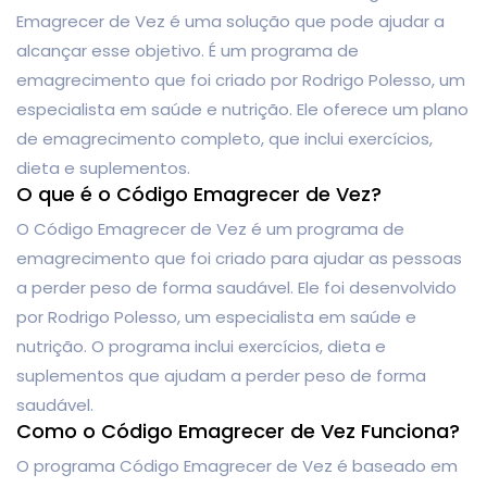
Emagrecer de Vez é uma solução que pode ajudar a
alcançar esse objetivo. É um programa de
emagrecimento que foi criado por Rodrigo Polesso, um
especialista em saúde e nutrição. Ele oferece um plano
de emagrecimento completo, que inclui exercícios,
dieta e suplementos.
O que é o Código Emagrecer de Vez?
O Código Emagrecer de Vez é um programa de
emagrecimento que foi criado para ajudar as pessoas
a perder peso de forma saudável. Ele foi desenvolvido
por Rodrigo Polesso, um especialista em saúde e
nutrição. O programa inclui exercícios, dieta e
suplementos que ajudam a perder peso de forma
saudável.
Como o Código Emagrecer de Vez Funciona?
O programa Código Emagrecer de Vez é baseado em