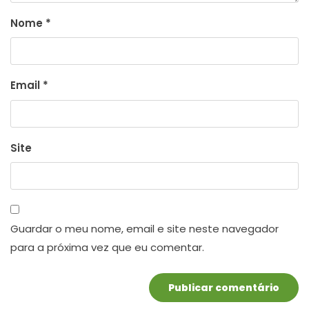
Nome
*
Email
*
Site
Guardar o meu nome, email e site neste navegador
para a próxima vez que eu comentar.