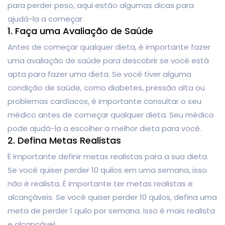
para perder peso, aqui estão algumas dicas para
ajudá-la a começar.
1. Faça uma Avaliação de Saúde
Antes de começar qualquer dieta, é importante fazer
uma avaliação de saúde para descobrir se você está
apta para fazer uma dieta. Se você tiver alguma
condição de saúde, como diabetes, pressão alta ou
problemas cardíacos, é importante consultar o seu
médico antes de começar qualquer dieta. Seu médico
pode ajudá-la a escolher a melhor dieta para você.
2. Defina Metas Realistas
É importante definir metas realistas para a sua dieta.
Se você quiser perder 10 quilos em uma semana, isso
não é realista. É importante ter metas realistas e
alcançáveis. Se você quiser perder 10 quilos, defina uma
meta de perder 1 quilo por semana. Isso é mais realista
e alcançável.