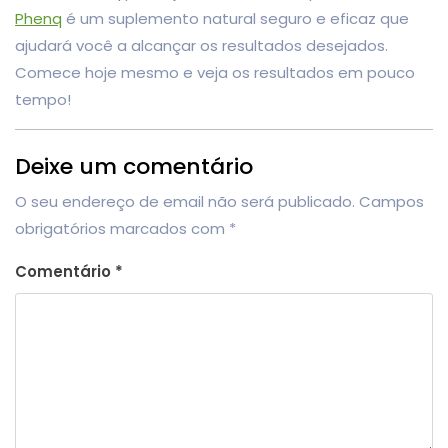
Phenq
é um suplemento natural seguro e eficaz que
ajudará você a alcançar os resultados desejados.
Comece hoje mesmo e veja os resultados em pouco
tempo!
Deixe um comentário
O seu endereço de email não será publicado.
Campos
obrigatórios marcados com
*
Comentário
*