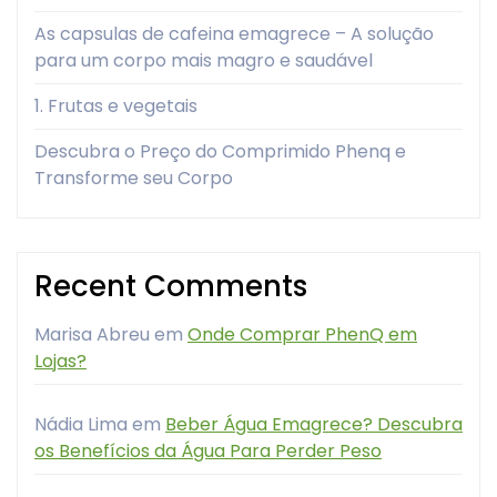
As capsulas de cafeina emagrece – A solução
para um corpo mais magro e saudável
1. Frutas e vegetais
Descubra o Preço do Comprimido Phenq e
Transforme seu Corpo
Recent Comments
Marisa Abreu
em
Onde Comprar PhenQ em
Lojas?
Nádia Lima
em
Beber Água Emagrece? Descubra
os Benefícios da Água Para Perder Peso