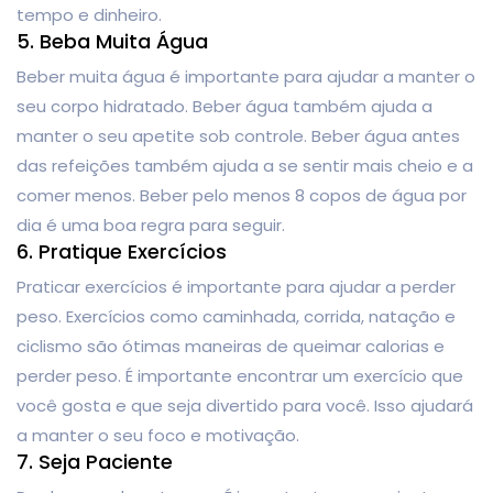
tempo e dinheiro.
5. Beba Muita Água
Beber muita água é importante para ajudar a manter o
seu corpo hidratado. Beber água também ajuda a
manter o seu apetite sob controle. Beber água antes
das refeições também ajuda a se sentir mais cheio e a
comer menos. Beber pelo menos 8 copos de água por
dia é uma boa regra para seguir.
6. Pratique Exercícios
Praticar exercícios é importante para ajudar a perder
peso. Exercícios como caminhada, corrida, natação e
ciclismo são ótimas maneiras de queimar calorias e
perder peso. É importante encontrar um exercício que
você gosta e que seja divertido para você. Isso ajudará
a manter o seu foco e motivação.
7. Seja Paciente