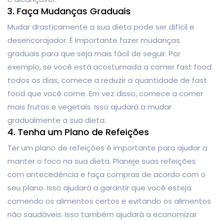
3. Faça Mudanças Graduais
Mudar drasticamente a sua dieta pode ser difícil e
desencorajador. É importante fazer mudanças
graduais para que seja mais fácil de seguir. Por
exemplo, se você está acostumada a comer fast food
todos os dias, comece a reduzir a quantidade de fast
food que você come. Em vez disso, comece a comer
mais frutas e vegetais. Isso ajudará a mudar
gradualmente a sua dieta.
4. Tenha um Plano de Refeições
Ter um plano de refeições é importante para ajudar a
manter o foco na sua dieta. Planeje suas refeições
com antecedência e faça compras de acordo com o
seu plano. Isso ajudará a garantir que você esteja
comendo os alimentos certos e evitando os alimentos
não saudáveis. Isso também ajudará a economizar