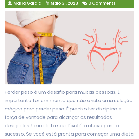
María García
Maio 31, 2023
0 Comments
Perder peso é um desafio para muitas pessoas. É
importante ter em mente que não existe uma solução
mágica para perder peso. É preciso ter disciplina e
força de vontade para alcançar os resultados
desejados. Uma dieta saudável é a chave para o
sucesso. Se você está pronta para começar uma dieta