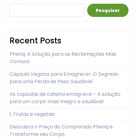
Pesquisar
Recent Posts
Phenq: A Solução para as Reclamações Mais
Comuns
Capsula Vegana para Emagrecer: O Segredo
para uma Perda de Peso Saudável
As capsulas de cafeina emagrece – A solução
para um corpo mais magro e saudável
1. Frutas e vegetais
Descubra o Preço do Comprimido Phenq e
Transforme seu Corpo