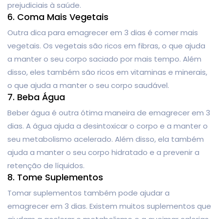
prejudiciais à saúde.
6. Coma Mais Vegetais
Outra dica para emagrecer em 3 dias é comer mais
vegetais. Os vegetais são ricos em fibras, o que ajuda
a manter o seu corpo saciado por mais tempo. Além
disso, eles também são ricos em vitaminas e minerais,
o que ajuda a manter o seu corpo saudável.
7. Beba Água
Beber água é outra ótima maneira de emagrecer em 3
dias. A água ajuda a desintoxicar o corpo e a manter o
seu metabolismo acelerado. Além disso, ela também
ajuda a manter o seu corpo hidratado e a prevenir a
retenção de líquidos.
8. Tome Suplementos
Tomar suplementos também pode ajudar a
emagrecer em 3 dias. Existem muitos suplementos que