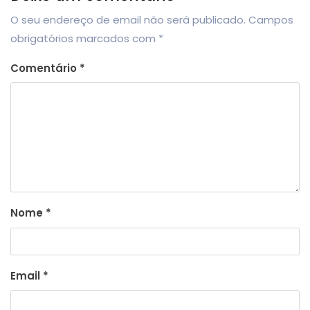
O seu endereço de email não será publicado.
Campos
obrigatórios marcados com
*
Comentário
*
Nome
*
Email
*