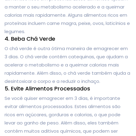
a manter o seu metabolismo acelerado e a queimar
calorias mais rapidamente. Alguns alimentos ricos em
proteínas incluem carne magra, peixe, ovos, laticínios e
legumes.
4. Beba Chá Verde
O chá verde é outra ótima maneira de emagrecer em
3 dias. O chá verde contém catequinas, que ajudam a
acelerar o metabolismo e a queimar calorias mais
rapidamente. Além disso, o chá verde também ajuda a
desintoxicar o corpo e a reduzir o inchaço.
5. Evite Alimentos Processados
Se você quiser emagrecer em 3 dias, é importante
evitar alimentos processados. Estes alimentos são
ricos em açúcares, gorduras e calorias, o que pode
levar ao ganho de peso. Além disso, eles também
contêm muitos aditivos químicos, que podem ser