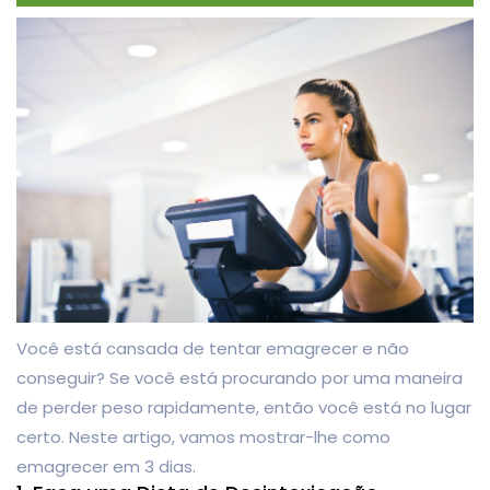
Você está cansada de tentar emagrecer e não
conseguir? Se você está procurando por uma maneira
de perder peso rapidamente, então você está no lugar
certo. Neste artigo, vamos mostrar-lhe como
emagrecer em 3 dias.