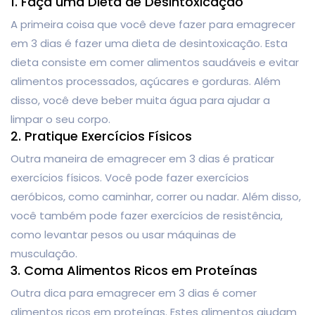
1. Faça uma Dieta de Desintoxicação
A primeira coisa que você deve fazer para emagrecer
em 3 dias é fazer uma dieta de desintoxicação. Esta
dieta consiste em comer alimentos saudáveis e evitar
alimentos processados, açúcares e gorduras. Além
disso, você deve beber muita água para ajudar a
limpar o seu corpo.
2. Pratique Exercícios Físicos
Outra maneira de emagrecer em 3 dias é praticar
exercícios físicos. Você pode fazer exercícios
aeróbicos, como caminhar, correr ou nadar. Além disso,
você também pode fazer exercícios de resistência,
como levantar pesos ou usar máquinas de
musculação.
3. Coma Alimentos Ricos em Proteínas
Outra dica para emagrecer em 3 dias é comer
alimentos ricos em proteínas. Estes alimentos ajudam