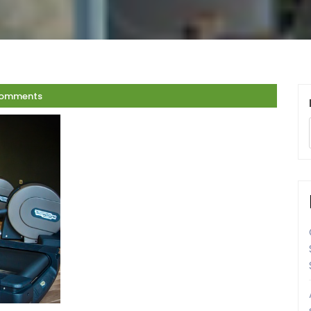
Comments