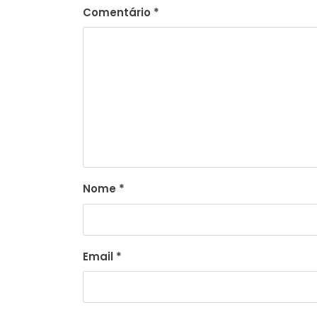
Comentário
*
Nome
*
Email
*