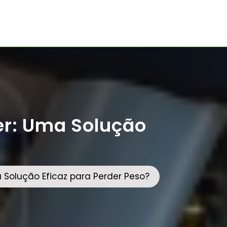
er: Uma Solução
Solução Eficaz para Perder Peso?