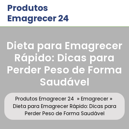
Skip
Produtos
to
Emagrecer 24
content
Dieta para Emagrecer
Rápido: Dicas para
Perder Peso de Forma
Saudável
»
»
Produtos Emagrecer 24
Emagrecer
Dieta para Emagrecer Rápido: Dicas para
Perder Peso de Forma Saudável