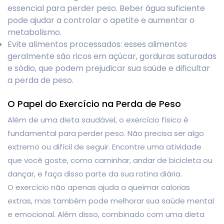
essencial para perder peso. Beber água suficiente
pode ajudar a controlar o apetite e aumentar o
metabolismo.
Evite alimentos processados: esses alimentos
geralmente são ricos em açúcar, gorduras saturadas
e sódio, que podem prejudicar sua saúde e dificultar
a perda de peso.
O Papel do Exercício na Perda de Peso
Além de uma dieta saudável, o exercício físico é
fundamental para perder peso. Não precisa ser algo
extremo ou difícil de seguir. Encontre uma atividade
que você goste, como caminhar, andar de bicicleta ou
dançar, e faça disso parte da sua rotina diária.
O exercício não apenas ajuda a queimar calorias
extras, mas também pode melhorar sua saúde mental
e emocional. Além disso, combinado com uma dieta