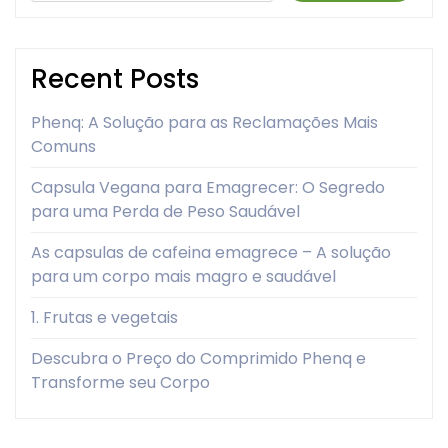
Recent Posts
Phenq: A Solução para as Reclamações Mais
Comuns
Capsula Vegana para Emagrecer: O Segredo
para uma Perda de Peso Saudável
As capsulas de cafeina emagrece – A solução
para um corpo mais magro e saudável
1. Frutas e vegetais
Descubra o Preço do Comprimido Phenq e
Transforme seu Corpo