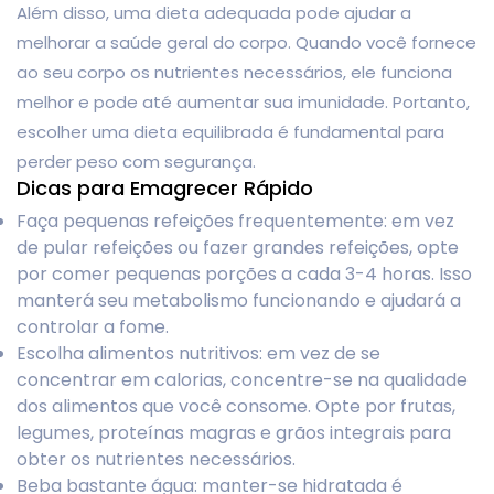
Além disso, uma dieta adequada pode ajudar a
melhorar a saúde geral do corpo. Quando você fornece
ao seu corpo os nutrientes necessários, ele funciona
melhor e pode até aumentar sua imunidade. Portanto,
escolher uma dieta equilibrada é fundamental para
perder peso com segurança.
Dicas para Emagrecer Rápido
Faça pequenas refeições frequentemente: em vez
de pular refeições ou fazer grandes refeições, opte
por comer pequenas porções a cada 3-4 horas. Isso
manterá seu metabolismo funcionando e ajudará a
controlar a fome.
Escolha alimentos nutritivos: em vez de se
concentrar em calorias, concentre-se na qualidade
dos alimentos que você consome. Opte por frutas,
legumes, proteínas magras e grãos integrais para
obter os nutrientes necessários.
Beba bastante água: manter-se hidratada é