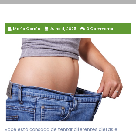
María García
Julho 4, 2025
0 Comments
Você está cansada de tentar diferentes dietas e