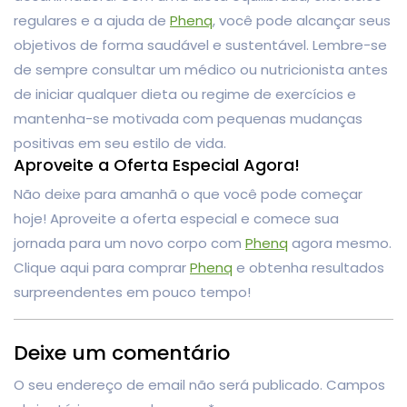
regulares e a ajuda de
Phenq
, você pode alcançar seus
objetivos de forma saudável e sustentável. Lembre-se
de sempre consultar um médico ou nutricionista antes
de iniciar qualquer dieta ou regime de exercícios e
mantenha-se motivada com pequenas mudanças
positivas em seu estilo de vida.
Aproveite a Oferta Especial Agora!
Não deixe para amanhã o que você pode começar
hoje! Aproveite a oferta especial e comece sua
jornada para um novo corpo com
Phenq
agora mesmo.
Clique aqui para comprar
Phenq
e obtenha resultados
surpreendentes em pouco tempo!
Deixe um comentário
O seu endereço de email não será publicado.
Campos