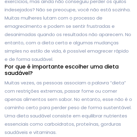
exercícios, mas ainda não conseguiu perder os quilos
indesejados? Não se preocupe, você não está sozinha.
Muitas mulheres lutam com o processo de
emagrecimento e podem se sentir frustradas e
desanimadas quando os resultados não aparecem. No
entanto, com a dieta certa e algumas mudanças
simples no estilo de vida, é possível emagrecer rápido
e de forma saudável.
Por que é importante escolher uma dieta
saudável?
Muitas vezes, as pessoas associam a palavra “dieta”
com restrições extremas, passar fome ou comer
apenas alimentos sem sabor. No entanto, esse não é o
caminho certo para perder peso de forma sustentável.
Uma dieta saudável consiste em equilibrar nutrientes
essenciais como carboidratos, proteínas, gorduras
saudáveis ​​e vitaminas.