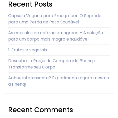
Recent Posts
Capsula Vegana para Emagrecer: O Segredo
para uma Perda de Peso Saudável
As capsulas de cafeina emagrece – A solução
para um corpo mais magro e saudável
1. Frutas e vegetais
Descubra o Preço do Comprimido Phenq e
Transforme seu Corpo
Achou interessante? Experimente agora mesmo
a Phenq!
Recent Comments