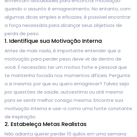
enfrentam dificuldades para encontrar motivação
quando o assunto é emagrecimento. No entanto, com
algumas dicas simples e eficazes, é possível encontrar
a força necessária para alcançar seus objetivos de
perda de peso.
1. Identifique sua Motivação Interna
Antes de mais nada, é importante entender que a
motivação para perder peso deve vir de dentro de
você. É necessário ter um motivo forte e pessoal que
te mantenha focada nos momentos difíceis. Pergunte
a si mesma: por que eu quero emagrecer? Talvez seja
por questões de saúde, autoestima ou até mesmo
para se sentir melhor consigo mesma. Encontre sua
motivação interna e use-a como uma fonte constante
de inspiração.
2. Estabeleça Metas Realistas
Não adianta querer perder 10 quilos em uma semana