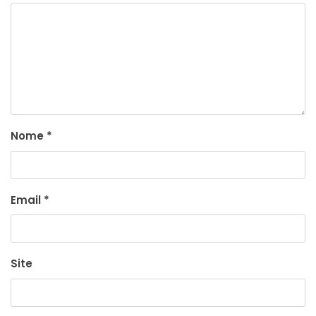
Nome
*
Email
*
Site