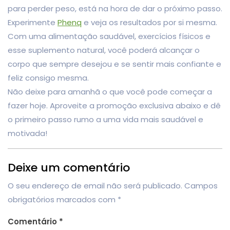
para perder peso, está na hora de dar o próximo passo.
Experimente
Phenq
e veja os resultados por si mesma.
Com uma alimentação saudável, exercícios físicos e
esse suplemento natural, você poderá alcançar o
corpo que sempre desejou e se sentir mais confiante e
feliz consigo mesma.
Não deixe para amanhã o que você pode começar a
fazer hoje. Aproveite a promoção exclusiva abaixo e dê
o primeiro passo rumo a uma vida mais saudável e
motivada!
Deixe um comentário
O seu endereço de email não será publicado.
Campos
obrigatórios marcados com
*
Comentário
*