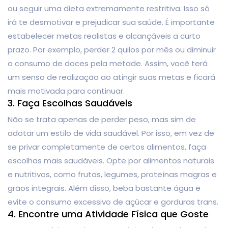
ou seguir uma dieta extremamente restritiva. Isso só
irá te desmotivar e prejudicar sua saúde. É importante
estabelecer metas realistas e alcançáveis a curto
prazo. Por exemplo, perder 2 quilos por mês ou diminuir
o consumo de doces pela metade. Assim, você terá
um senso de realização ao atingir suas metas e ficará
mais motivada para continuar.
3. Faça Escolhas Saudáveis
Não se trata apenas de perder peso, mas sim de
adotar um estilo de vida saudável. Por isso, em vez de
se privar completamente de certos alimentos, faça
escolhas mais saudáveis. Opte por alimentos naturais
e nutritivos, como frutas, legumes, proteínas magras e
grãos integrais. Além disso, beba bastante água e
evite o consumo excessivo de açúcar e gorduras trans.
4. Encontre uma Atividade Física que Goste