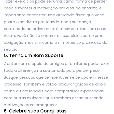
Fazer exercícios pode ser uma ótima forma de perder
peso e manter a motivação em alta. No entanto, é
importante encontrar uma atividade física que você
goste e se divirta praticando. Pode ser dança,
caminhada ao ar livre ou até mesmo treinos em casa.
Assim, você não irá encarar os exercícios como uma
obrigação, mas sim como um momento prazeroso do
seu dia.
5. Tenha um Bom Suporte
Contar com o apoio de amigos e familiares pode fazer
toda a diferença na sua jornada para perder peso.
Busque pessoas que te incentivem e te apoiem nesse
processo. Também é válido procurar grupos de apoio
online ou presenciais para compartilhar experiências
com outras mulheres que também estão buscando
motivação para emagrecer.
6. Celebre suas Conquistas