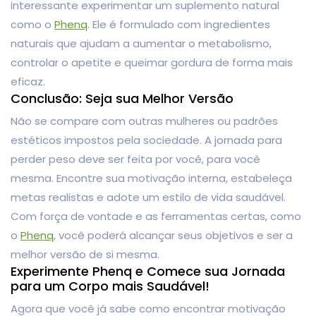
interessante experimentar um suplemento natural
como o
Phenq
. Ele é formulado com ingredientes
naturais que ajudam a aumentar o metabolismo,
controlar o apetite e queimar gordura de forma mais
eficaz.
Conclusão: Seja sua Melhor Versão
Não se compare com outras mulheres ou padrões
estéticos impostos pela sociedade. A jornada para
perder peso deve ser feita por você, para você
mesma. Encontre sua motivação interna, estabeleça
metas realistas e adote um estilo de vida saudável.
Com força de vontade e as ferramentas certas, como
o
Phenq
, você poderá alcançar seus objetivos e ser a
melhor versão de si mesma.
Experimente Phenq e Comece sua Jornada
para um Corpo mais Saudável!
Agora que você já sabe como encontrar motivação