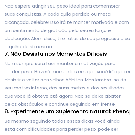
Não espere atingir seu peso ideal para comemorar
suas conquistas. A cada quilo perdido ou meta
alcançada, celebre! Isso irá te manter motivada e com
um sentimento de gratidão pelo seu esforço e
dedicação. Além disso, tire fotos do seu progresso e se
orgulhe de si mesma.
7. Não Desista nos Momentos Difíceis
Nem sempre será fácil manter a motivação para
perder peso. Haverá momentos em que você irá querer
desistir e voltar aos velhos hábitos. Mas lembre-se do
seu motivo interno, das suas metas e dos resultados
que você já obteve até agora. Não se deixe abater
pelos obstáculos e continue seguindo em frente.
8. Experimente um Suplemento Natural: Phenq
Se mesmo seguindo todas essas dicas você ainda
está com dificuldades para perder peso, pode ser