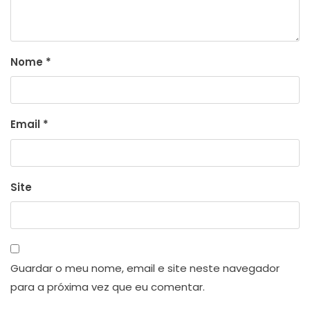
Nome
*
Email
*
Site
Guardar o meu nome, email e site neste navegador
para a próxima vez que eu comentar.