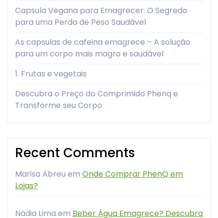
Capsula Vegana para Emagrecer: O Segredo
para uma Perda de Peso Saudável
As capsulas de cafeina emagrece – A solução
para um corpo mais magro e saudável
1. Frutas e vegetais
Descubra o Preço do Comprimido Phenq e
Transforme seu Corpo
Recent Comments
Marisa Abreu
em
Onde Comprar PhenQ em
Lojas?
Nádia Lima
em
Beber Água Emagrece? Descubra