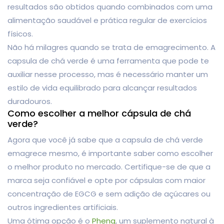
resultados são obtidos quando combinados com uma
alimentação saudável e prática regular de exercícios
físicos.
Não há milagres quando se trata de emagrecimento. A
capsula de chá verde é uma ferramenta que pode te
auxiliar nesse processo, mas é necessário manter um
estilo de vida equilibrado para alcançar resultados
duradouros.
Como escolher a melhor cápsula de chá
verde?
Agora que você já sabe que a capsula de chá verde
emagrece mesmo, é importante saber como escolher
o melhor produto no mercado. Certifique-se de que a
marca seja confiável e opte por cápsulas com maior
concentração de EGCG e sem adição de açúcares ou
outros ingredientes artificiais.
Uma ótima opção é o
Phenq
, um suplemento natural à