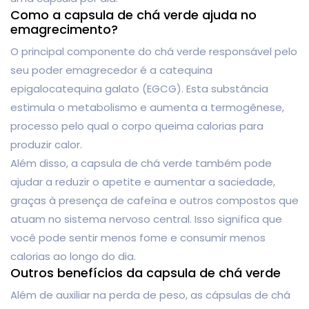
Como a capsula de chá verde ajuda no
emagrecimento?
O principal componente do chá verde responsável pelo
seu poder emagrecedor é a catequina
epigalocatequina galato (EGCG). Esta substância
estimula o metabolismo e aumenta a termogênese,
processo pelo qual o corpo queima calorias para
produzir calor.
Além disso, a capsula de chá verde também pode
ajudar a reduzir o apetite e aumentar a saciedade,
graças à presença de cafeína e outros compostos que
atuam no sistema nervoso central. Isso significa que
você pode sentir menos fome e consumir menos
calorias ao longo do dia.
Outros benefícios da capsula de chá verde
Além de auxiliar na perda de peso, as cápsulas de chá