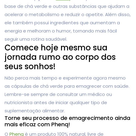
base de chá verde e outras substâncias que ajudam a
acelerar o metabolismo e reduzir o apetite. Além disso,
ele também possui ingredientes que aumentam a
energia e melhoram o humor, tornando mais fácil
seguir uma rotina saudável.
Comece hoje mesmo sua
jornada rumo ao corpo dos
seus sonhos!
Não perca mais tempo e experimente agora mesmo
as cápsulas de chá verde para emagrecer com saúde.
Lembre-se sempre de consultar um médico ou
nutricionista antes de iniciar qualquer tipo de
suplementação alimentar.
Torne seu processo de emagrecimento ainda
mais eficaz com Phenq!
O
Phenq
é um produto 100% natural, livre de