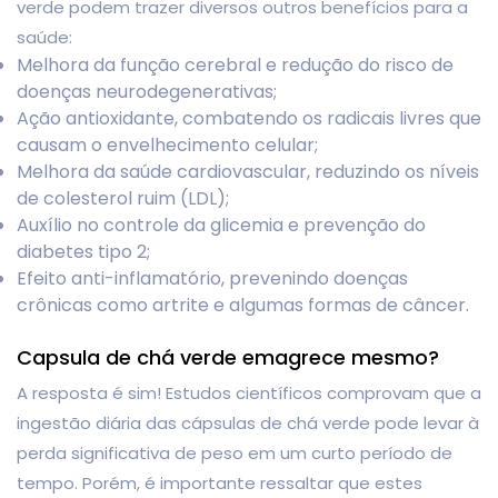
verde podem trazer diversos outros benefícios para a
saúde:
Melhora da função cerebral e redução do risco de
doenças neurodegenerativas;
Ação antioxidante, combatendo os radicais livres que
causam o envelhecimento celular;
Melhora da saúde cardiovascular, reduzindo os níveis
de colesterol ruim (LDL);
Auxílio no controle da glicemia e prevenção do
diabetes tipo 2;
Efeito anti-inflamatório, prevenindo doenças
crônicas como artrite e algumas formas de câncer.
Capsula de chá verde emagrece mesmo?
A resposta é sim! Estudos científicos comprovam que a
ingestão diária das cápsulas de chá verde pode levar à
perda significativa de peso em um curto período de
tempo. Porém, é importante ressaltar que estes