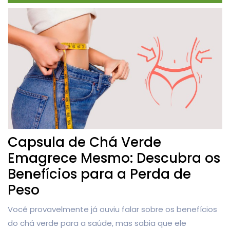
Capsula de Chá Verde
Emagrece Mesmo: Descubra os
Benefícios para a Perda de
Peso
Você provavelmente já ouviu falar sobre os benefícios
do chá verde para a saúde, mas sabia que ele