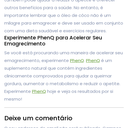
outros benefícios para a saúde. No entanto, é
importante lembrar que o óleo de côco não é um
milagre para emagrecer e deve ser usado em conjunto
com uma dieta saudável e exercícios regulares.
Experimente PhenQ para Acelerar Seu
Emagrecimento
Se você está procurando uma maneira de acelerar seu
emagrecimento, experimente
PhenQ
.
PhenQ
é um
suplemento natural que contém ingredientes
clinicamente comprovados para ajudar a queimar
gordura, aumentar o metabolismo e reduzir o apetite.
Experimente
PhenQ
hoje e veja os resultados por si
mesmo!
Deixe um comentário