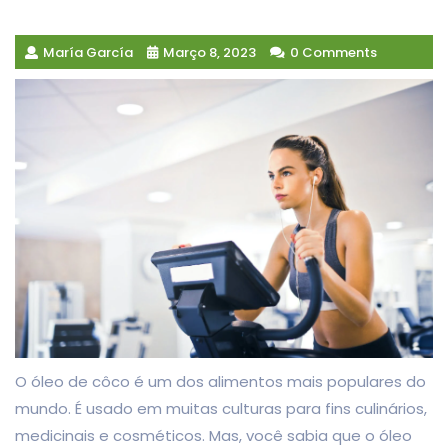
María García
Março 8, 2023
0 Comments
O óleo de côco é um dos alimentos mais populares do
mundo. É usado em muitas culturas para fins culinários,
medicinais e cosméticos. Mas, você sabia que o óleo