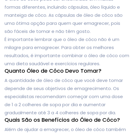
formas diferentes, incluindo cápsulas, óleo líquido e
manteiga de côco. As cápsulas de óleo de côco são
uma ótima opção para quem quer emagrecer, pois
são fáceis de tomar e não têm gosto.
É importante lembrar que o óleo de côco não é um
milagre para emagrecer. Para obter os melhores
resultados, é importante combinar o óleo de côco com
uma dieta saudável e exercícios regulares.
Quanto Óleo de Côco Devo Tomar?
A quantidade de óleo de côco que você deve tomar
depende de seus objetivos de emagrecimento. Os
especialistas recomendam começar com uma dose
de 1 a 2 colheres de sopa por dia e aumentar
gradualmente até 3 a 4 colheres de sopa por dia.
Quais São os Benefícios do Óleo de Côco?
Além de ajudar a emagrecer, o óleo de côco também