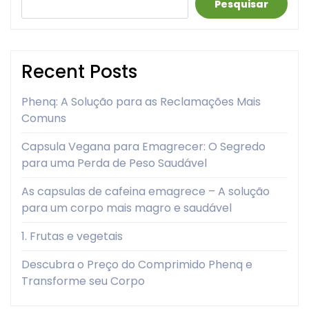
Pesquisar
Recent Posts
Phenq: A Solução para as Reclamações Mais
Comuns
Capsula Vegana para Emagrecer: O Segredo
para uma Perda de Peso Saudável
As capsulas de cafeina emagrece – A solução
para um corpo mais magro e saudável
1. Frutas e vegetais
Descubra o Preço do Comprimido Phenq e
Transforme seu Corpo