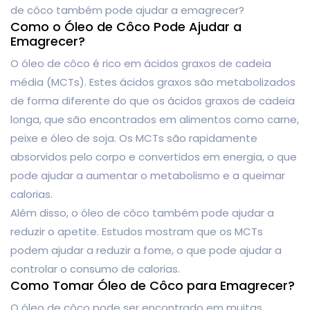
de côco também pode ajudar a emagrecer?
Como o Óleo de Côco Pode Ajudar a
Emagrecer?
O óleo de côco é rico em ácidos graxos de cadeia
média (MCTs). Estes ácidos graxos são metabolizados
de forma diferente do que os ácidos graxos de cadeia
longa, que são encontrados em alimentos como carne,
peixe e óleo de soja. Os MCTs são rapidamente
absorvidos pelo corpo e convertidos em energia, o que
pode ajudar a aumentar o metabolismo e a queimar
calorias.
Além disso, o óleo de côco também pode ajudar a
reduzir o apetite. Estudos mostram que os MCTs
podem ajudar a reduzir a fome, o que pode ajudar a
controlar o consumo de calorias.
Como Tomar Óleo de Côco para Emagrecer?
O óleo de côco pode ser encontrado em muitas