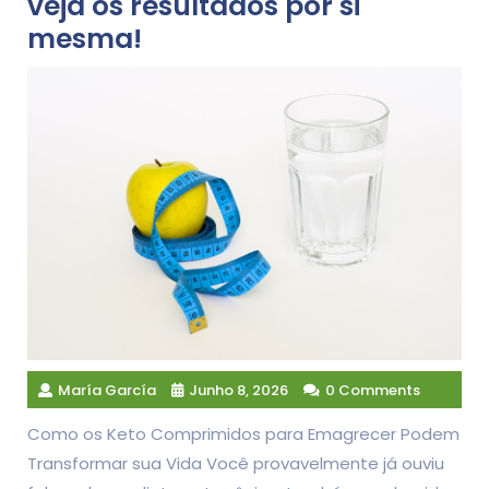
veja os resultados por si
mesma!
María García
Junho 8, 2026
0 Comments
Como os Keto Comprimidos para Emagrecer Podem
Transformar sua Vida Você provavelmente já ouviu