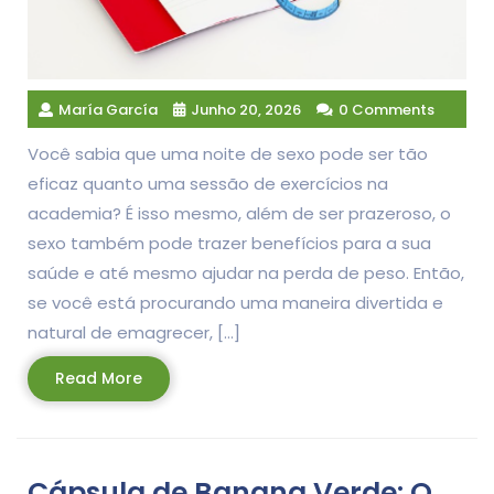
María García
Junho 20, 2026
0 Comments
Você sabia que uma noite de sexo pode ser tão
eficaz quanto uma sessão de exercícios na
academia? É isso mesmo, além de ser prazeroso, o
sexo também pode trazer benefícios para a sua
saúde e até mesmo ajudar na perda de peso. Então,
se você está procurando uma maneira divertida e
natural de emagrecer, […]
Read
Read More
More
Cápsula de Banana Verde: O