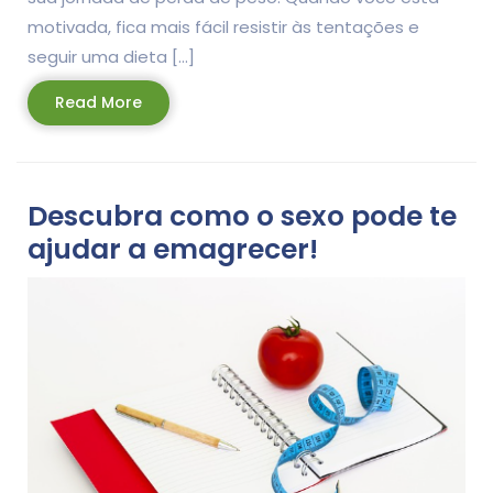
motivada, fica mais fácil resistir às tentações e
seguir uma dieta […]
Read
Read More
More
Descubra como o sexo pode te
ajudar a emagrecer!