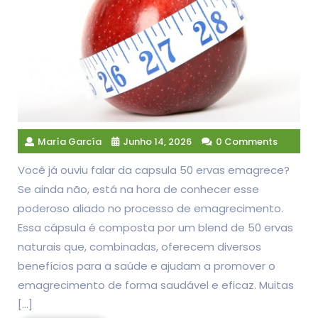
María García
Junho 14, 2026
0 Comments
Você já ouviu falar da capsula 50 ervas emagrece?
Se ainda não, está na hora de conhecer esse
poderoso aliado no processo de emagrecimento.
Essa cápsula é composta por um blend de 50 ervas
naturais que, combinadas, oferecem diversos
benefícios para a saúde e ajudam a promover o
emagrecimento de forma saudável e eficaz. Muitas
[…]