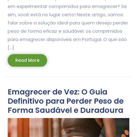
em experimentar comprimidos para emagrecer? Se
sim, você está no lugar certo! Neste artigo, vamos
falar sobre a solução ideal para quem deseja perder
peso de forma eficaz e saudável: os comprimidos
para emagrecer disponíveis em Portugal. O que são
[…]
Read
Read More
More
Emagrecer de Vez: O Guia
Definitivo para Perder Peso de
Forma Saudável e Duradoura