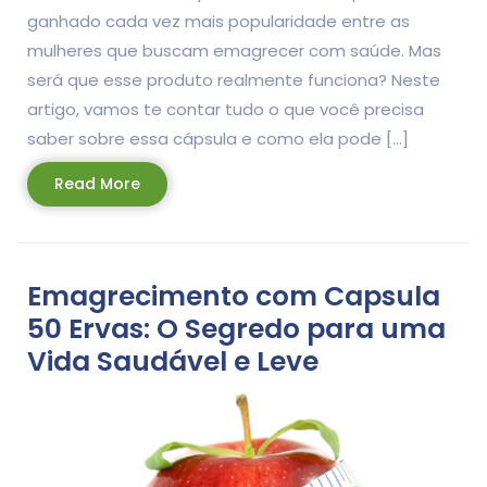
ganhado cada vez mais popularidade entre as
mulheres que buscam emagrecer com saúde. Mas
será que esse produto realmente funciona? Neste
artigo, vamos te contar tudo o que você precisa
saber sobre essa cápsula e como ela pode […]
Read
Read More
More
Emagrecimento com Capsula
50 Ervas: O Segredo para uma
Vida Saudável e Leve