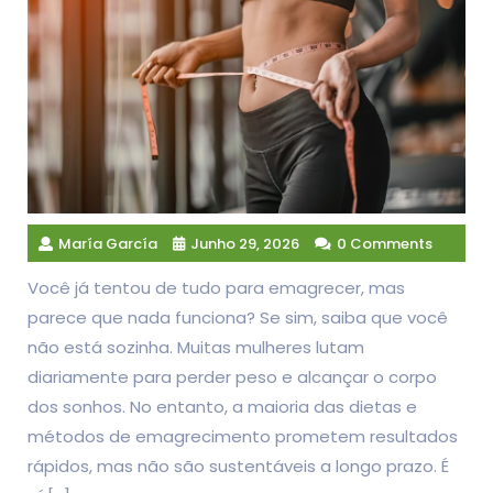
María García
Junho 29, 2026
0 Comments
Você já tentou de tudo para emagrecer, mas
parece que nada funciona? Se sim, saiba que você
não está sozinha. Muitas mulheres lutam
diariamente para perder peso e alcançar o corpo
dos sonhos. No entanto, a maioria das dietas e
métodos de emagrecimento prometem resultados
rápidos, mas não são sustentáveis a longo prazo. É