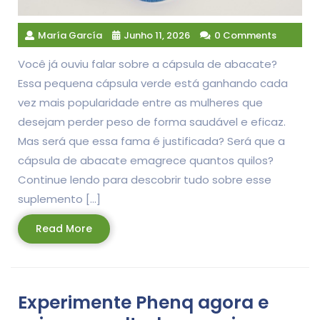
María García
Junho 11, 2026
0 Comments
Você já ouviu falar sobre a cápsula de abacate?
Essa pequena cápsula verde está ganhando cada
vez mais popularidade entre as mulheres que
desejam perder peso de forma saudável e eficaz.
Mas será que essa fama é justificada? Será que a
cápsula de abacate emagrece quantos quilos?
Continue lendo para descobrir tudo sobre esse
suplemento […]
Read
Read More
More
Experimente Phenq agora e