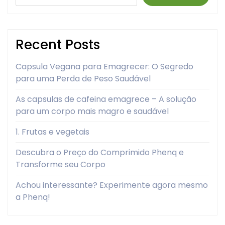
Recent Posts
Capsula Vegana para Emagrecer: O Segredo
para uma Perda de Peso Saudável
As capsulas de cafeina emagrece – A solução
para um corpo mais magro e saudável
1. Frutas e vegetais
Descubra o Preço do Comprimido Phenq e
Transforme seu Corpo
Achou interessante? Experimente agora mesmo
a Phenq!