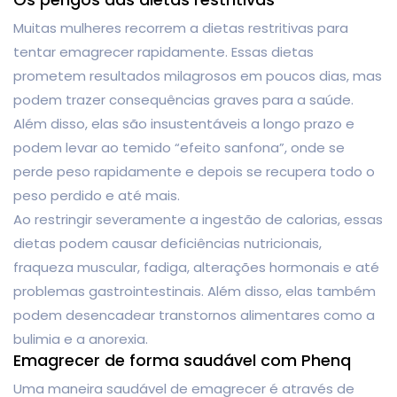
Muitas mulheres recorrem a dietas restritivas para
tentar emagrecer rapidamente. Essas dietas
prometem resultados milagrosos em poucos dias, mas
podem trazer consequências graves para a saúde.
Além disso, elas são insustentáveis ​​a longo prazo e
podem levar ao temido “efeito sanfona”, onde se
perde peso rapidamente e depois se recupera todo o
peso perdido e até mais.
Ao restringir severamente a ingestão de calorias, essas
dietas podem causar deficiências nutricionais,
fraqueza muscular, fadiga, alterações hormonais e até
problemas gastrointestinais. Além disso, elas também
podem desencadear transtornos alimentares como a
bulimia e a anorexia.
Emagrecer de forma saudável com Phenq
Uma maneira saudável de emagrecer é através de