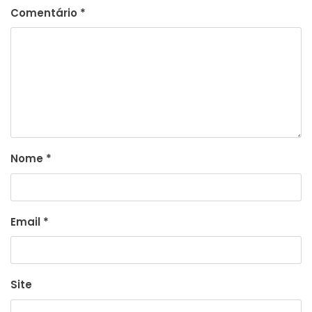
Comentário
*
Nome
*
Email
*
Site