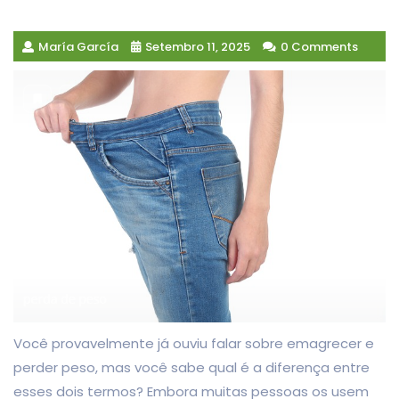
María García
Setembro 11, 2025
0 Comments
Você provavelmente já ouviu falar sobre emagrecer e
perder peso, mas você sabe qual é a diferença entre
esses dois termos? Embora muitas pessoas os usem