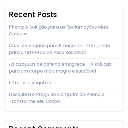
Recent Posts
Phenq: A Solução para as Reclamações Mais
Comuns
Capsula Vegana para Emagrecer: O Segredo
para uma Perda de Peso Saudável
As capsulas de cafeina emagrece – A solução
para um corpo mais magro e saudável
1. Frutas e vegetais
Descubra o Preço do Comprimido Phenq e
Transforme seu Corpo