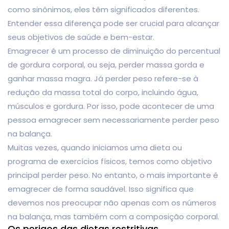
como sinônimos, eles têm significados diferentes.
Entender essa diferença pode ser crucial para alcançar
seus objetivos de saúde e bem-estar.
Emagrecer é um processo de diminuição do percentual
de gordura corporal, ou seja, perder massa gorda e
ganhar massa magra. Já perder peso refere-se à
redução da massa total do corpo, incluindo água,
músculos e gordura. Por isso, pode acontecer de uma
pessoa emagrecer sem necessariamente perder peso
na balança.
Muitas vezes, quando iniciamos uma dieta ou
programa de exercícios físicos, temos como objetivo
principal perder peso. No entanto, o mais importante é
emagrecer de forma saudável. Isso significa que
devemos nos preocupar não apenas com os números
na balança, mas também com a composição corporal.
Os perigos das dietas restritivas