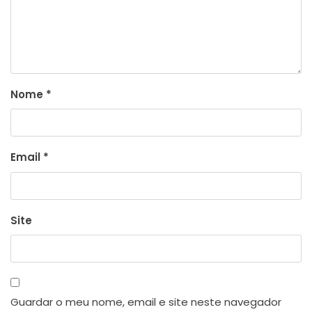
Nome
*
Email
*
Site
Guardar o meu nome, email e site neste navegador