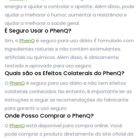
energia e ajudar a controlar o apetite. Além disso, pode
ajudar a melhorar o humor, aumentar a resistência e
ajudar a melhorar a saúde geral.
É Seguro Usar o PhenQ?
Sim, o
PhenQ
é seguro para uso diário. É formulado com
ingredientes naturais e não contém estimulantes
artificiais ou químicos. Além disso, é clinicamente
testado e aprovado para uso seguro.
Quais são os Efeitos Colaterais do PhenQ?
O
PhenQ
é seguro para uso diário e não tem efeitos
colaterais conhecidos. No entanto, é importante ler as
instruções e seguir as recomendações do fabricante
para garantir o uso seguro.
Onde Posso Comprar o PhenQ?
O
PhenQ
está disponível para compra online. Você
pode comprar o produto diretamente do site oficial do