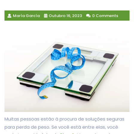
María García
Outubro 16, 2023
0 Comments
Muitas pessoas estão à procura de soluções seguras
para perda de peso. Se você está entre elas, você