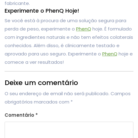
fabricante.
Experimente o PhenQ Hoje!
Se você está à procura de uma solução segura para
perda de peso, experimente o
PhenQ
hoje. É formulado
com ingredientes naturais e não tem efeitos colaterais
conhecidos. Além disso, é clinicamente testado e
aprovado para uso seguro. Experimente o
PhenQ
hoje e
comece a ver resultados!
Deixe um comentário
O seu endereço de email não será publicado.
Campos
obrigatórios marcados com
*
Comentário
*