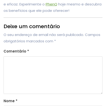
e eficaz. Experimente o
PhenQ
hoje mesmo e descubra
os benefícios que ele pode oferecer!
Deixe um comentário
O seu endereço de email não será publicado.
Campos
obrigatórios marcados com
*
Comentário
*
Nome
*