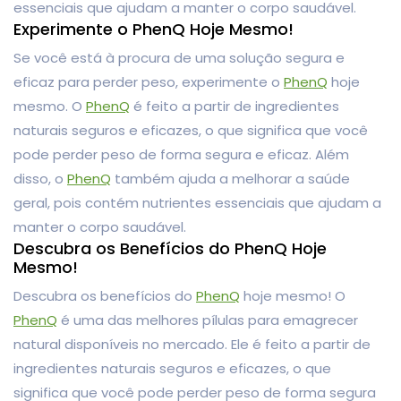
essenciais que ajudam a manter o corpo saudável.
Experimente o PhenQ Hoje Mesmo!
Se você está à procura de uma solução segura e
eficaz para perder peso, experimente o
PhenQ
hoje
mesmo. O
PhenQ
é feito a partir de ingredientes
naturais seguros e eficazes, o que significa que você
pode perder peso de forma segura e eficaz. Além
disso, o
PhenQ
também ajuda a melhorar a saúde
geral, pois contém nutrientes essenciais que ajudam a
manter o corpo saudável.
Descubra os Benefícios do PhenQ Hoje
Mesmo!
Descubra os benefícios do
PhenQ
hoje mesmo! O
PhenQ
é uma das melhores pílulas para emagrecer
natural disponíveis no mercado. Ele é feito a partir de
ingredientes naturais seguros e eficazes, o que
significa que você pode perder peso de forma segura