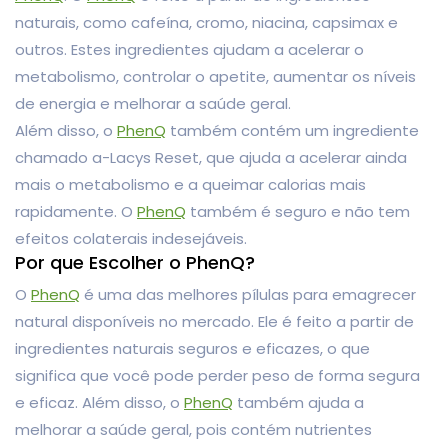
naturais, como cafeína, cromo, niacina, capsimax e
outros. Estes ingredientes ajudam a acelerar o
metabolismo, controlar o apetite, aumentar os níveis
de energia e melhorar a saúde geral.
Além disso, o
PhenQ
também contém um ingrediente
chamado a-Lacys Reset, que ajuda a acelerar ainda
mais o metabolismo e a queimar calorias mais
rapidamente. O
PhenQ
também é seguro e não tem
efeitos colaterais indesejáveis.
Por que Escolher o PhenQ?
O
PhenQ
é uma das melhores pílulas para emagrecer
natural disponíveis no mercado. Ele é feito a partir de
ingredientes naturais seguros e eficazes, o que
significa que você pode perder peso de forma segura
e eficaz. Além disso, o
PhenQ
também ajuda a
melhorar a saúde geral, pois contém nutrientes