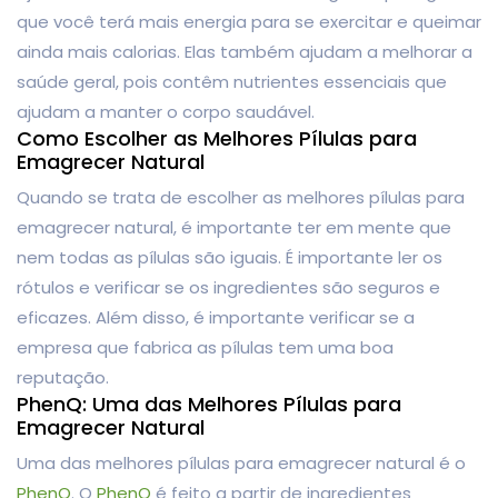
que você terá mais energia para se exercitar e queimar
ainda mais calorias. Elas também ajudam a melhorar a
saúde geral, pois contêm nutrientes essenciais que
ajudam a manter o corpo saudável.
Como Escolher as Melhores Pílulas para
Emagrecer Natural
Quando se trata de escolher as melhores pílulas para
emagrecer natural, é importante ter em mente que
nem todas as pílulas são iguais. É importante ler os
rótulos e verificar se os ingredientes são seguros e
eficazes. Além disso, é importante verificar se a
empresa que fabrica as pílulas tem uma boa
reputação.
PhenQ: Uma das Melhores Pílulas para
Emagrecer Natural
Uma das melhores pílulas para emagrecer natural é o
PhenQ
. O
PhenQ
é feito a partir de ingredientes