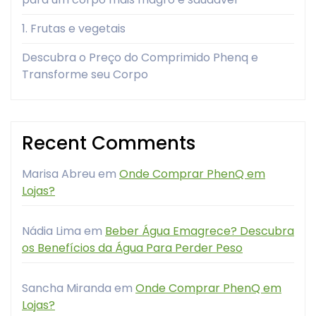
1. Frutas e vegetais
Descubra o Preço do Comprimido Phenq e
Transforme seu Corpo
Recent Comments
Marisa Abreu
em
Onde Comprar PhenQ em
Lojas?
Nádia Lima
em
Beber Água Emagrece? Descubra
os Benefícios da Água Para Perder Peso
Sancha Miranda
em
Onde Comprar PhenQ em
Lojas?