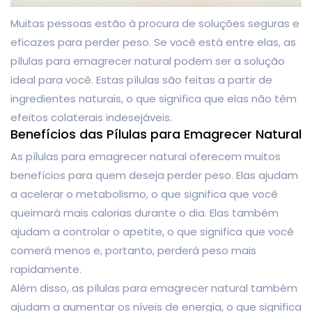
Muitas pessoas estão à procura de soluções seguras e
eficazes para perder peso. Se você está entre elas, as
pílulas para emagrecer natural podem ser a solução
ideal para você. Estas pílulas são feitas a partir de
ingredientes naturais, o que significa que elas não têm
efeitos colaterais indesejáveis.
Benefícios das Pílulas para Emagrecer Natural
As pílulas para emagrecer natural oferecem muitos
benefícios para quem deseja perder peso. Elas ajudam
a acelerar o metabolismo, o que significa que você
queimará mais calorias durante o dia. Elas também
ajudam a controlar o apetite, o que significa que você
comerá menos e, portanto, perderá peso mais
rapidamente.
Além disso, as pílulas para emagrecer natural também
ajudam a aumentar os níveis de energia, o que significa