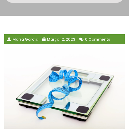
María García
Março 12, 2023
0 Comments