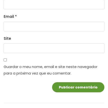
Email
*
Site
Guardar o meu nome, email e site neste navegador
para a próxima vez que eu comentar.