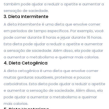
também pode ajudar a reduzir o apetite e aumentar a
sensação de saciedade.
3. Dieta Intermitente
A dieta intermitente é uma dieta que envolve comer
em períodos de tempo específicos. Por exemplo, você
pode comer durante 8 horas e jejuar durante 16 horas.
Esta dieta pode ajudar a reduzir o apetite e aumentar
a sensação de saciedade. Além disso, ela pode ajudar
a aumentar o metabolismo e queimar mais calorias.
4. Dieta Cetogênica
A dieta cetogênica é uma dieta que envolve comer
muitas gorduras saudáveis, proteínas e poucos
carboidratos. Esta dieta pode ajudar a reduzir o apetite
e aumentar a sensação de saciedade. Além disso, ela
pode ajudar a aumentar o metabolismo e queimar
mais calorias.