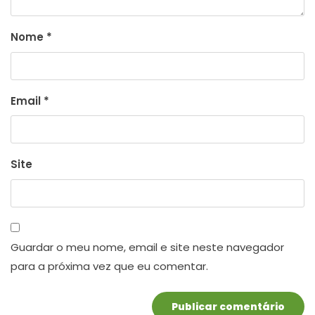
Nome
*
Email
*
Site
Guardar o meu nome, email e site neste navegador
para a próxima vez que eu comentar.