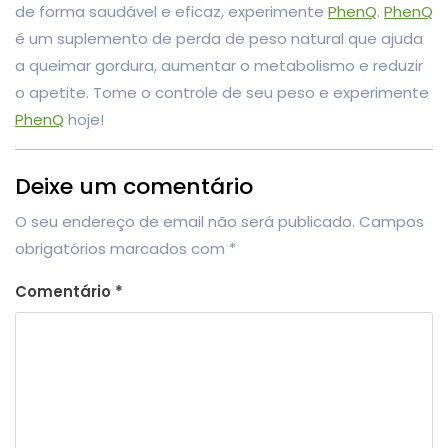
de forma saudável e eficaz, experimente
PhenQ
.
PhenQ
é um suplemento de perda de peso natural que ajuda
a queimar gordura, aumentar o metabolismo e reduzir
o apetite. Tome o controle de seu peso e experimente
PhenQ
hoje!
Deixe um comentário
O seu endereço de email não será publicado.
Campos
obrigatórios marcados com
*
Comentário
*