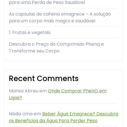
para uma Perda de Peso Saudável
As capsulas de cafeina emagrece – A solução
para um corpo mais magro e saudável
1. Frutas e vegetais
Descubra o Preço do Comprimido Phenq e
Transforme seu Corpo
Recent Comments
Marisa Abreu
em
Onde Comprar PhenQ em
Lojas?
Nádia Lima
em
Beber Água Emagrece? Descubra
os Benefícios da Água Para Perder Peso