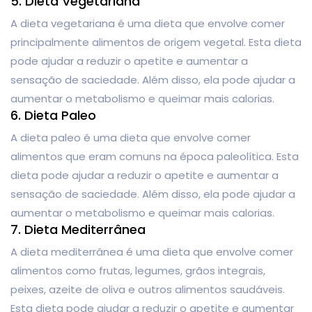
5. Dieta Vegetariana
A dieta vegetariana é uma dieta que envolve comer
principalmente alimentos de origem vegetal. Esta dieta
pode ajudar a reduzir o apetite e aumentar a
sensação de saciedade. Além disso, ela pode ajudar a
aumentar o metabolismo e queimar mais calorias.
6. Dieta Paleo
A dieta paleo é uma dieta que envolve comer
alimentos que eram comuns na época paleolítica. Esta
dieta pode ajudar a reduzir o apetite e aumentar a
sensação de saciedade. Além disso, ela pode ajudar a
aumentar o metabolismo e queimar mais calorias.
7. Dieta Mediterrânea
A dieta mediterrânea é uma dieta que envolve comer
alimentos como frutas, legumes, grãos integrais,
peixes, azeite de oliva e outros alimentos saudáveis.
Esta dieta pode ajudar a reduzir o apetite e aumentar