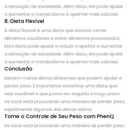
a sensação de saciedade. Além disso, ela pode ajudar
a aumentar o metabolismo e queimar mais calorias.
8. Dieta Flexível
A dieta flexível é uma dieta que envolve comer
alimentos saudáveis ​​e evitar alimentos processados.
Esta dieta pode ajudar a reduzir o apetite e aumentar
a sensação de saciedade. Além disso, ela pode ajudar
a aumentar o metabolismo e queimar mais calorias.
Conclusão
Existem muitas dietas diferentes que podem ajudar a
perder peso. É importante encontrar uma dieta que
seja saudável e que possa ser seguida a longo prazo.
Se você está procurando uma maneira de perder peso,
experimente algumas das dietas acima.
Tome o Controle de Seu Peso com PhenQ
Se você está procurando uma maneira de perder peso