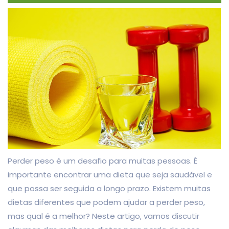
Perder peso é um desafio para muitas pessoas. É
importante encontrar uma dieta que seja saudável e
que possa ser seguida a longo prazo. Existem muitas
dietas diferentes que podem ajudar a perder peso,
mas qual é a melhor? Neste artigo, vamos discutir