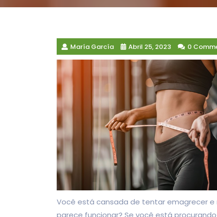
María García
Abril 25, 2023
0 Comme
Você está cansada de tentar emagrecer e 
parece funcionar? Se você está procurand