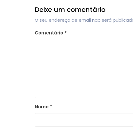
Deixe um comentário
O seu endereço de email não será publicad
Comentário
*
Nome
*