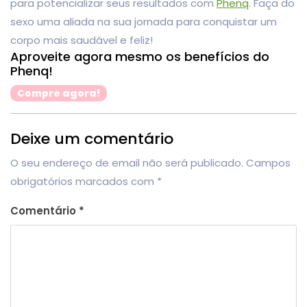
para potencializar seus resultados com
Phenq
. Faça do
sexo uma aliada na sua jornada para conquistar um
corpo mais saudável e feliz!
Aproveite agora mesmo os benefícios do
Phenq!
Compre agora!
Deixe um comentário
O seu endereço de email não será publicado.
Campos
obrigatórios marcados com
*
Comentário
*