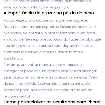
vínculos emocionais entre o casal, aumentando a
sensação de confiança e segurança.
A importância do prazer na perda de peso
Muitas vezes, quando pensamos em emagrecer,
focamos apenas nos aspectos físicos como dieta e
exercícios. No entanto, o prazer também é um fator
importante nesse processo. Quando fazemos algo que
nos dá prazer, nosso corpo libera dopamina, outro
hormônio responsável por nos deixar felizes e
satisfeitos.
Portanto, encontrar maneiras prazerosas de
emagrecer pode ser um grande aliado para alcançar
seus objetivos. E o sexo é uma dessas maneiras! Além
de ser uma atividade divertida e estimulante, ele
também pode trazer benefícios para a sua saúde
física e mental.
Como potencializar os resultados com Phenq