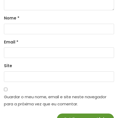
Nome
*
Email
*
Site
Guardar o meu nome, email e site neste navegador
para a próxima vez que eu comentar.