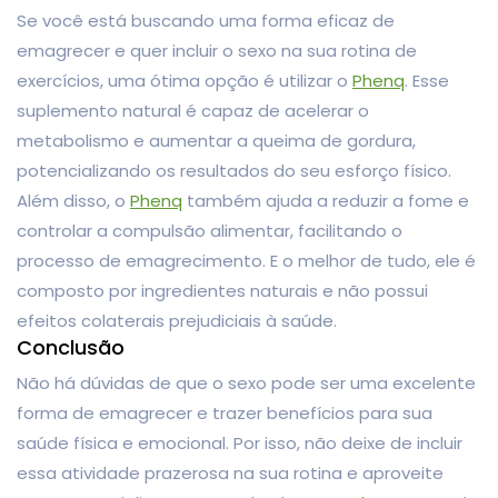
Se você está buscando uma forma eficaz de
emagrecer e quer incluir o sexo na sua rotina de
exercícios, uma ótima opção é utilizar o
Phenq
. Esse
suplemento natural é capaz de acelerar o
metabolismo e aumentar a queima de gordura,
potencializando os resultados do seu esforço físico.
Além disso, o
Phenq
também ajuda a reduzir a fome e
controlar a compulsão alimentar, facilitando o
processo de emagrecimento. E o melhor de tudo, ele é
composto por ingredientes naturais e não possui
efeitos colaterais prejudiciais à saúde.
Conclusão
Não há dúvidas de que o sexo pode ser uma excelente
forma de emagrecer e trazer benefícios para sua
saúde física e emocional. Por isso, não deixe de incluir
essa atividade prazerosa na sua rotina e aproveite