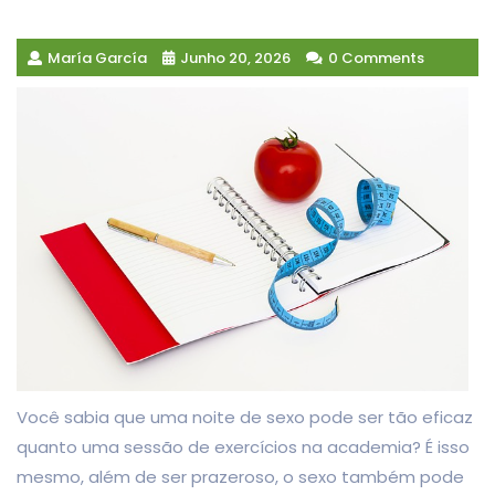
María García
Junho 20, 2026
0 Comments
Você sabia que uma noite de sexo pode ser tão eficaz
quanto uma sessão de exercícios na academia? É isso
mesmo, além de ser prazeroso, o sexo também pode