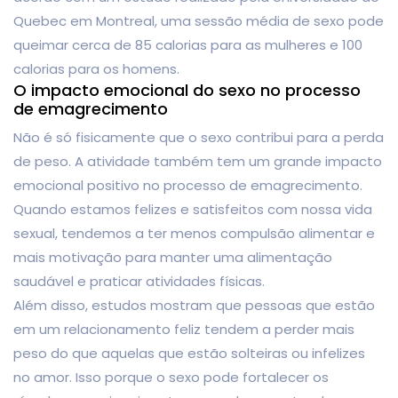
Quebec em Montreal, uma sessão média de sexo pode
queimar cerca de 85 calorias para as mulheres e 100
calorias para os homens.
O impacto emocional do sexo no processo
de emagrecimento
Não é só fisicamente que o sexo contribui para a perda
de peso. A atividade também tem um grande impacto
emocional positivo no processo de emagrecimento.
Quando estamos felizes e satisfeitos com nossa vida
sexual, tendemos a ter menos compulsão alimentar e
mais motivação para manter uma alimentação
saudável e praticar atividades físicas.
Além disso, estudos mostram que pessoas que estão
em um relacionamento feliz tendem a perder mais
peso do que aquelas que estão solteiras ou infelizes
no amor. Isso porque o sexo pode fortalecer os