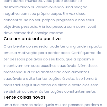
com outras mulheres, você pode acabar se
desmotivando ou desenvolvendo uma relação
negativa com seu próprio corpo. Em vez disso,
concentre-se no seu próprio progresso e nos seus
objetivos pessoais. A única pessoa com quem você
deve competir é consigo mesma.
Crie um ambiente positivo
O ambiente ao seu redor pode ter um grande impacto
em sua motivação para perder peso. Certifique-se de
ter pessoas positivas ao seu lado, que a apoiam e
incentivam em suas escolhas saudáveis. Além disso,
mantenha sua casa abastecida com alimentos
saudáveis ​​e evite ter tentações à vista. Isso tornará
mais fácil seguir sua rotina de dieta e exercícios sem
se distrair ou ceder às tentações constantemente.
Tente coisas novas
Uma das razões pelas quais muitas pessoas perdem a