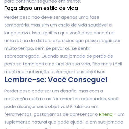
para continuar seguindo em frente.
Faça disso um estilo de vida
Perder peso não deve ser apenas uma fase
temporária, mas sim um estilo de vida saudável a
longo prazo. Isso significa que você deve encontrar
uma rotina de dieta e exercícios que possa seguir por
muito tempo, sem se privar ou se sentir
sobrecarregada. Quando sua jornada de perda de
peso se torna parte natural da sua vida, fica mais fácil
manter a motivação e alcançar seus objetivos.
Lembre-se: Você Consegue!
Perder peso pode ser um desafio, mas com a
motivação certa e as ferramentas adequadas, você
pode alcançar seus objetivos! E falando em
ferramentas, gostaríamos de apresentar o
Phenq
– um
suplemento natural que pode ajudá-la em sua jornada