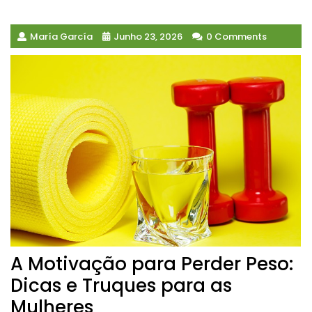
María García
Junho 23, 2026
0 Comments
A Motivação para Perder Peso:
Dicas e Truques para as
Mulheres