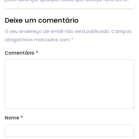
Deixe um comentário
O seu endereço de email não será publicado.
Campos
obrigatórios marcados com
*
Comentário
*
Nome
*