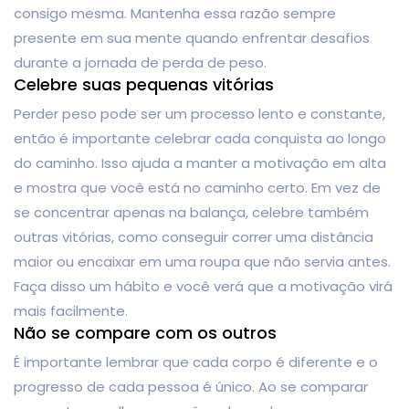
consigo mesma. Mantenha essa razão sempre
presente em sua mente quando enfrentar desafios
durante a jornada de perda de peso.
Celebre suas pequenas vitórias
Perder peso pode ser um processo lento e constante,
então é importante celebrar cada conquista ao longo
do caminho. Isso ajuda a manter a motivação em alta
e mostra que você está no caminho certo. Em vez de
se concentrar apenas na balança, celebre também
outras vitórias, como conseguir correr uma distância
maior ou encaixar em uma roupa que não servia antes.
Faça disso um hábito e você verá que a motivação virá
mais facilmente.
Não se compare com os outros
É importante lembrar que cada corpo é diferente e o
progresso de cada pessoa é único. Ao se comparar