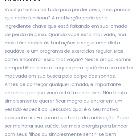
Você já tentou de tudo para perder peso, mas parece
que nada funciona? A motivação pode ser o
ingrediente chave que está faltando em sua jornada
de perda de peso. Quando você está motivada, fica
mais fácil resistir às tentações e seguir uma dieta
saudável e um programa de exercícios regular. Mas
como encontrar essa motivação? Neste artigo, vamos
compartilhar dicas e truques para ajudá-la a se manter
motivada em sua busca pelo corpo dos sonhos.
Antes de começar qualquer jornada, é importante
entender por que você está fazendo isso. Não basta
simplesmente querer ficar magra ou entrar em um
vestido específico. Descubra qual é o seu motivo
pessoal e use-o como sua fonte de motivação. Pode
ser melhorar sua saúde, ter mais energia para brincar
com seus filhos ou simplesmente sentir-se bem