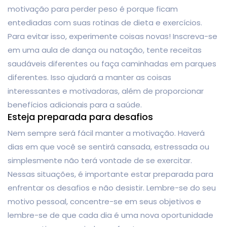
motivação para perder peso é porque ficam
entediadas com suas rotinas de dieta e exercícios.
Para evitar isso, experimente coisas novas! Inscreva-se
em uma aula de dança ou natação, tente receitas
saudáveis ​​diferentes ou faça caminhadas em parques
diferentes. Isso ajudará a manter as coisas
interessantes e motivadoras, além de proporcionar
benefícios adicionais para a saúde.
Esteja preparada para desafios
Nem sempre será fácil manter a motivação. Haverá
dias em que você se sentirá cansada, estressada ou
simplesmente não terá vontade de se exercitar.
Nessas situações, é importante estar preparada para
enfrentar os desafios e não desistir. Lembre-se do seu
motivo pessoal, concentre-se em seus objetivos e
lembre-se de que cada dia é uma nova oportunidade